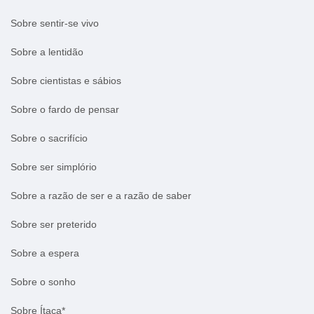
Sobre sentir-se vivo
Sobre a lentidão
Sobre cientistas e sábios
Sobre o fardo de pensar
Sobre o sacrifício
Sobre ser simplório
Sobre a razão de ser e a razão de saber
Sobre ser preterido
Sobre a espera
Sobre o sonho
Sobre Ítaca*