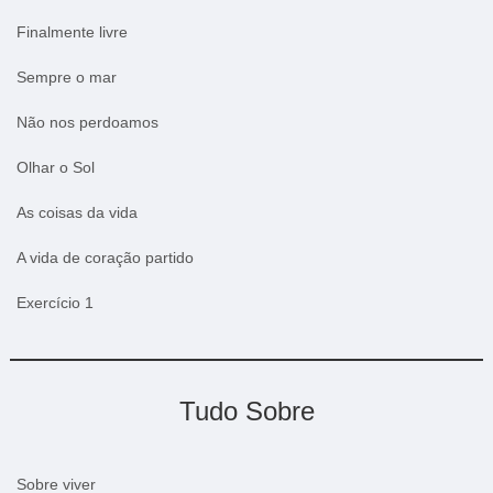
Finalmente livre
Sempre o mar
Não nos perdoamos
Olhar o Sol
As coisas da vida
A vida de coração partido
Exercício 1
Tudo Sobre
Sobre viver