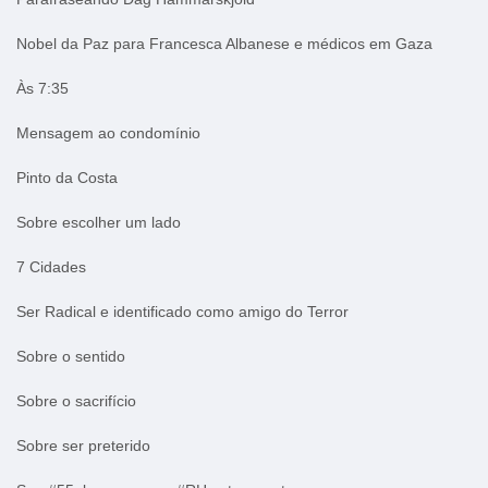
Nobel da Paz para Francesca Albanese e médicos em Gaza
Às 7:35
Mensagem ao condomínio
Pinto da Costa
Sobre escolher um lado
7 Cidades
Ser Radical e identificado como amigo do Terror
Sobre o sentido
Sobre o sacrifício
Sobre ser preterido