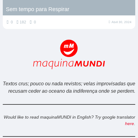
Sem tempo para Respirar
0
182
0
Abril 30, 2024
Textos crus; pouco ou nada revistos; velas improvisadas que
recusam ceder ao oceano da indiferença onde se perdem.
Would like to read maquinaMUNDI in English? Try google translator
here
.