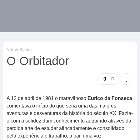
Notas Soltas
O Orbitador
0
A 12 de abril de 1981 o maravilhoso
Eurico da Fonseca
comentava o início do que seria uma das maiores
aventuras e desventuras da história do século XX. Fazia-
o com a solidez dum conhecimento adquirido através da
perdida arte de estudar afincadamente e consolidado
pela experiência e trabalho; a par, uma voz