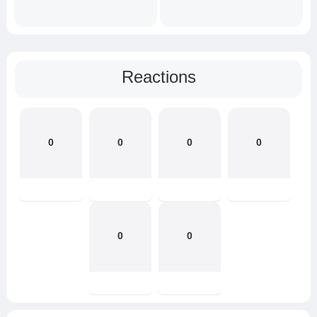
Reactions
0
0
0
0
0
0