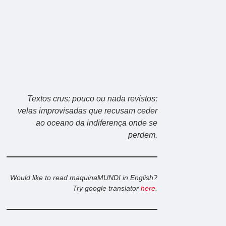
Textos crus; pouco ou nada revistos;
velas improvisadas que recusam ceder
ao oceano da indiferença onde se
perdem.
Would like to read maquinaMUNDI in English?
Try google translator
here
.