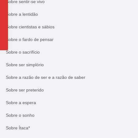
Sobre sentir-se vivo
Sobre a lentidão
Sobre cientistas e sábios
Sobre o fardo de pensar
Sobre o sacrifício
Sobre ser simplório
Sobre a razão de ser e a razão de saber
Sobre ser preterido
Sobre a espera
Sobre o sonho
Sobre Ítaca*