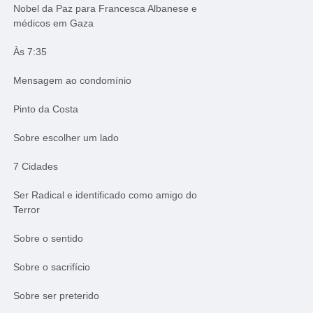
Nobel da Paz para Francesca Albanese e
médicos em Gaza
Às 7:35
Mensagem ao condomínio
Pinto da Costa
Sobre escolher um lado
7 Cidades
Ser Radical e identificado como amigo do
Terror
Sobre o sentido
Sobre o sacrifício
Sobre ser preterido