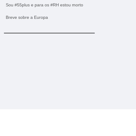
Sou #55plus e para os #RH estou morto
Breve sobre a Europa