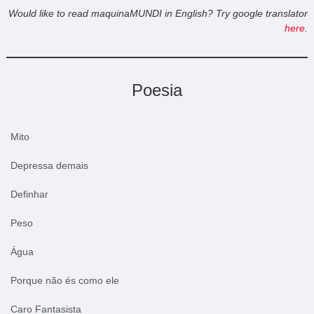
Would like to read maquinaMUNDI in English? Try google translator
here
.
Poesia
Mito
Depressa demais
Definhar
Peso
Água
Porque não és como ele
Caro Fantasista