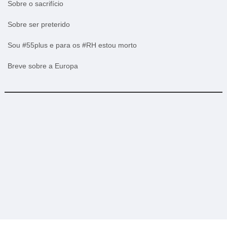
Sobre o sacrifício
Sobre ser preterido
Sou #55plus e para os #RH estou morto
Breve sobre a Europa