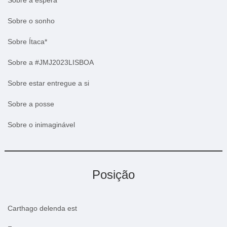
Sobre o sonho
Sobre Ítaca*
Sobre a #JMJ2023LISBOA
Sobre estar entregue a si
Sobre a posse
Sobre o inimaginável
Posição
Carthago delenda est