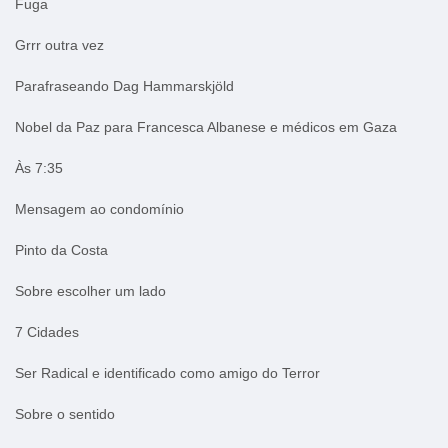
Fuga
Grrr outra vez
Parafraseando Dag Hammarskjöld
Nobel da Paz para Francesca Albanese e médicos em Gaza
Às 7:35
Mensagem ao condomínio
Pinto da Costa
Sobre escolher um lado
7 Cidades
Ser Radical e identificado como amigo do Terror
Sobre o sentido