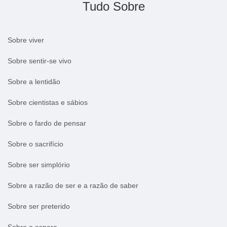
Tudo Sobre
Sobre viver
Sobre sentir-se vivo
Sobre a lentidão
Sobre cientistas e sábios
Sobre o fardo de pensar
Sobre o sacrifício
Sobre ser simplório
Sobre a razão de ser e a razão de saber
Sobre ser preterido
Sobre a espera