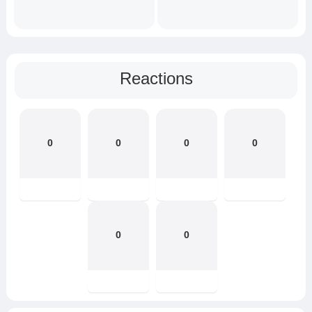
Reactions
0
0
0
0
0
0