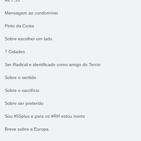
Mensagem ao condomínio
Pinto da Costa
Sobre escolher um lado
7 Cidades
Ser Radical e identificado como amigo do Terror
Sobre o sentido
Sobre o sacrifício
Sobre ser preterido
Sou #55plus e para os #RH estou morto
Breve sobre a Europa