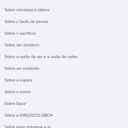
Sobre cientistas e sábios
Sobre o fardo de pensar
Sobre o sacrifício
Sobre ser simplório
Sobre a razão de ser e a razão de saber
Sobre ser preterido
Sobre a espera
Sobre o sonho
Sobre Ítaca*
Sobre a #JMJ2023LISBOA
Sobre estar entregue a si