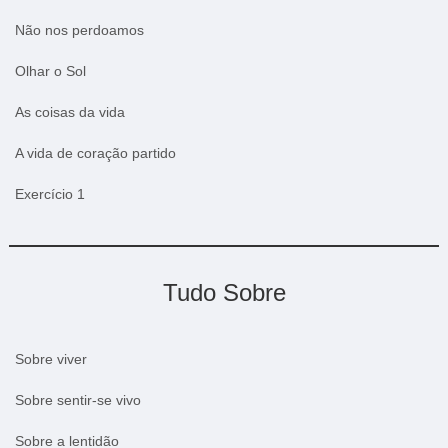
Não nos perdoamos
Olhar o Sol
As coisas da vida
A vida de coração partido
Exercício 1
Tudo Sobre
Sobre viver
Sobre sentir-se vivo
Sobre a lentidão