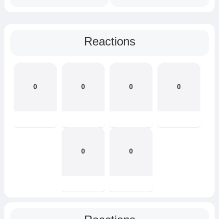
Reactions
0
0
0
0
0
0