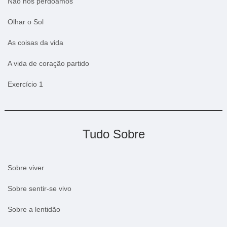
Não nos perdoamos
Olhar o Sol
As coisas da vida
A vida de coração partido
Exercício 1
Tudo Sobre
Sobre viver
Sobre sentir-se vivo
Sobre a lentidão