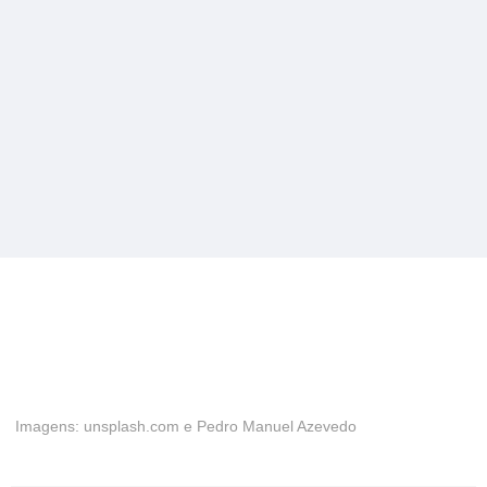
Imagens: unsplash.com e Pedro Manuel Azevedo