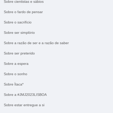
Sobre cientistas e sábios
Sobre o fardo de pensar
Sobre o sacrifício
Sobre ser simplório
Sobre a razão de ser e a razão de saber
Sobre ser preterido
Sobre a espera
Sobre o sonho
Sobre Ítaca*
Sobre a #JMJ2023LISBOA
Sobre estar entregue a si