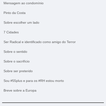
Mensagem ao condomínio
Pinto da Costa
Sobre escolher um lado
7 Cidades
Ser Radical e identificado como amigo do Terror
Sobre o sentido
Sobre o sacrifício
Sobre ser preterido
Sou #55plus e para os #RH estou morto
Breve sobre a Europa