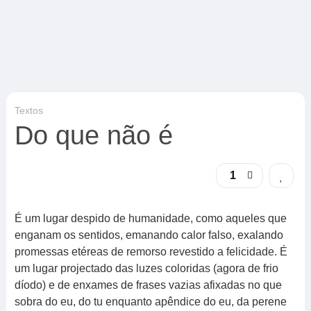
Textos
Do que não é
1
É um lugar despido de humanidade, como aqueles que
enganam os sentidos, emanando calor falso, exalando
promessas etéreas de remorso revestido a felicidade. É
um lugar projectado das luzes coloridas (agora de frio
díodo) e de enxames de frases vazias afixadas no que
sobra do eu, do tu enquanto apêndice do eu, da perene