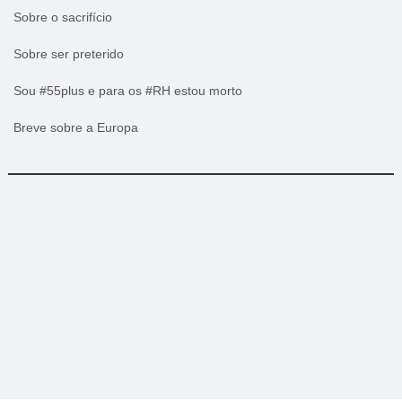
Sobre o sacrifício
Sobre ser preterido
Sou #55plus e para os #RH estou morto
Breve sobre a Europa