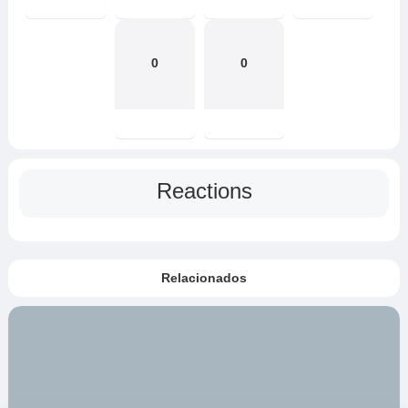
0
0
Reactions
Relacionados