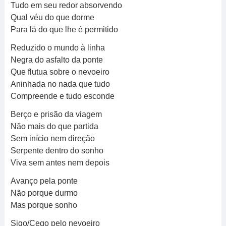
Tudo em seu redor absorvendo
Qual véu do que dorme
Para lá do que lhe é permitido
Reduzido o mundo à linha
Negra do asfalto da ponte
Que flutua sobre o nevoeiro
Aninhada no nada que tudo
Compreende e tudo esconde
Berço e prisão da viagem
Não mais do que partida
Sem início nem direção
Serpente dentro do sonho
Viva sem antes nem depois
Avanço pela ponte
Não porque durmo
Mas porque sonho
Sigo/Cego pelo nevoeiro