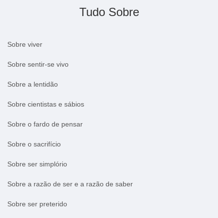
Tudo Sobre
Sobre viver
Sobre sentir-se vivo
Sobre a lentidão
Sobre cientistas e sábios
Sobre o fardo de pensar
Sobre o sacrifício
Sobre ser simplório
Sobre a razão de ser e a razão de saber
Sobre ser preterido