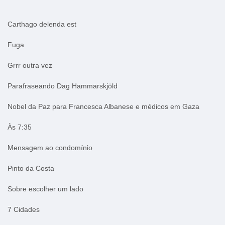
Carthago delenda est
Fuga
Grrr outra vez
Parafraseando Dag Hammarskjöld
Nobel da Paz para Francesca Albanese e médicos em Gaza
Às 7:35
Mensagem ao condomínio
Pinto da Costa
Sobre escolher um lado
7 Cidades