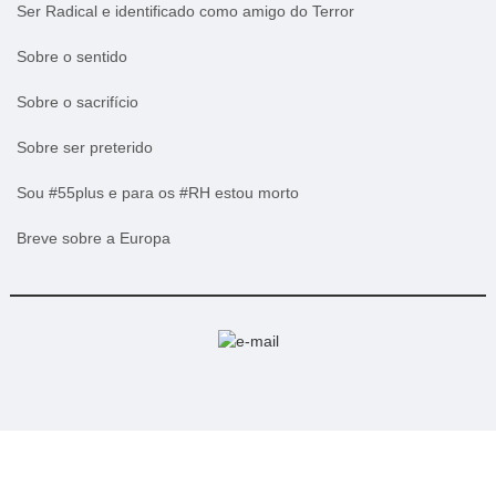
Ser Radical e identificado como amigo do Terror
Sobre o sentido
Sobre o sacrifício
Sobre ser preterido
Sou #55plus e para os #RH estou morto
Breve sobre a Europa