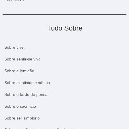
Tudo Sobre
Sobre viver
Sobre sentir-se vivo
Sobre a lentidão
Sobre cientistas e sábios
Sobre o fardo de pensar
Sobre o sacrifício
Sobre ser simplório