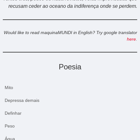
recusam ceder ao oceano da indiferença onde se perdem.
Would like to read maquinaMUNDI in English? Try google translator
here
.
Poesia
Mito
Depressa demais
Definhar
Peso
Água