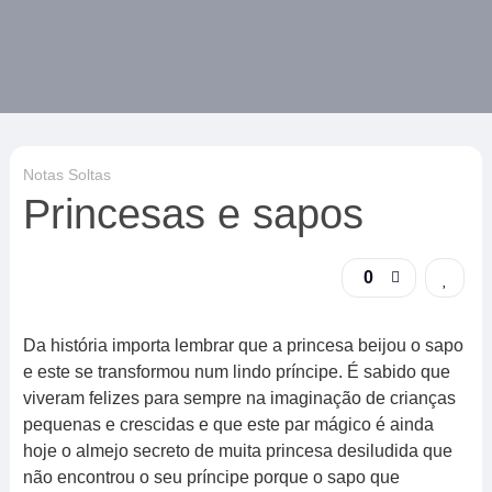
Notas Soltas
Princesas e sapos
0
Da história importa lembrar que a princesa beijou o sapo
e este se transformou num lindo príncipe. É sabido que
viveram felizes para sempre na imaginação de crianças
pequenas e crescidas e que este par mágico é ainda
hoje o almejo secreto de muita princesa desiludida que
não encontrou o seu príncipe porque o sapo que