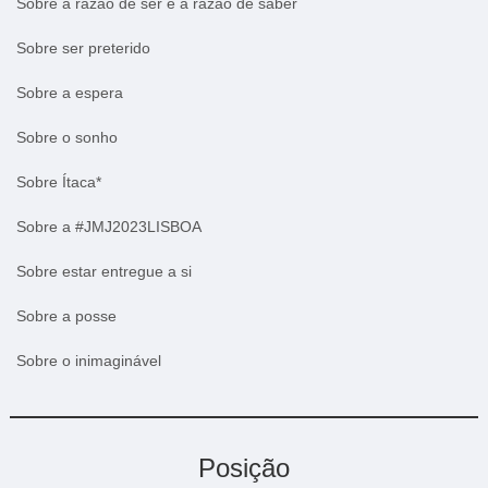
Sobre a razão de ser e a razão de saber
Sobre ser preterido
Sobre a espera
Sobre o sonho
Sobre Ítaca*
Sobre a #JMJ2023LISBOA
Sobre estar entregue a si
Sobre a posse
Sobre o inimaginável
Posição