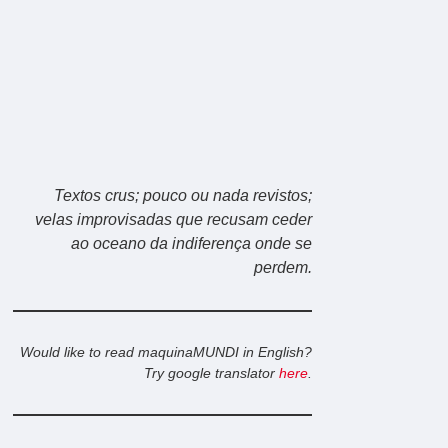
Textos crus; pouco ou nada revistos;
velas improvisadas que recusam ceder
ao oceano da indiferença onde se
perdem.
Would like to read maquinaMUNDI in English?
Try google translator
here
.