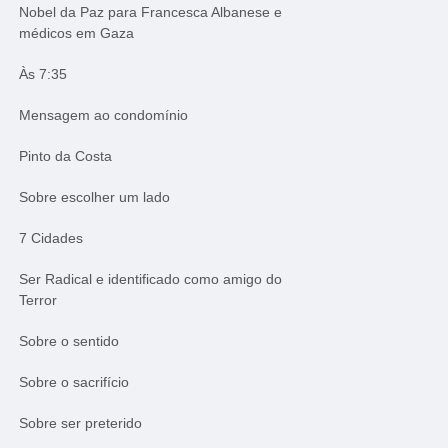
Nobel da Paz para Francesca Albanese e
médicos em Gaza
Às 7:35
Mensagem ao condomínio
Pinto da Costa
Sobre escolher um lado
7 Cidades
Ser Radical e identificado como amigo do
Terror
Sobre o sentido
Sobre o sacrifício
Sobre ser preterido