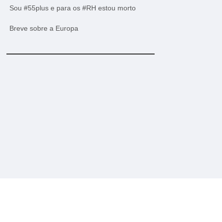
Sou #55plus e para os #RH estou morto
Breve sobre a Europa