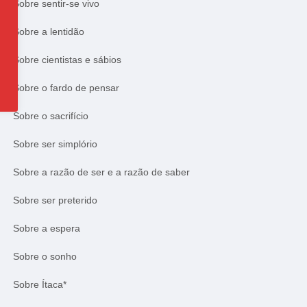
Sobre sentir-se vivo
Sobre a lentidão
Sobre cientistas e sábios
Sobre o fardo de pensar
Sobre o sacrifício
Sobre ser simplório
Sobre a razão de ser e a razão de saber
Sobre ser preterido
Sobre a espera
Sobre o sonho
Sobre Ítaca*