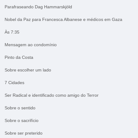
Parafraseando Dag Hammarskjöld
Nobel da Paz para Francesca Albanese e médicos em Gaza
Às 7:35
Mensagem ao condomínio
Pinto da Costa
Sobre escolher um lado
7 Cidades
Ser Radical e identificado como amigo do Terror
Sobre o sentido
Sobre o sacrifício
Sobre ser preterido