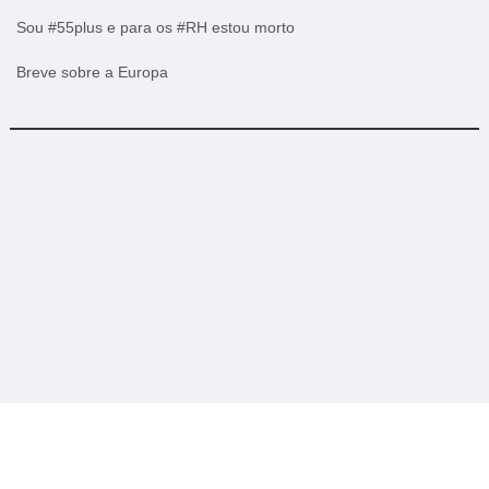
Sou #55plus e para os #RH estou morto
Breve sobre a Europa