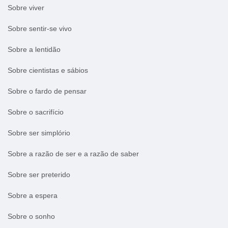
Sobre viver
Sobre sentir-se vivo
Sobre a lentidão
Sobre cientistas e sábios
Sobre o fardo de pensar
Sobre o sacrifício
Sobre ser simplório
Sobre a razão de ser e a razão de saber
Sobre ser preterido
Sobre a espera
Sobre o sonho