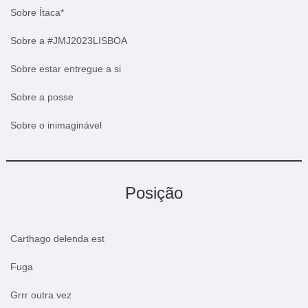
Sobre Ítaca*
Sobre a #JMJ2023LISBOA
Sobre estar entregue a si
Sobre a posse
Sobre o inimaginável
Posição
Carthago delenda est
Fuga
Grrr outra vez