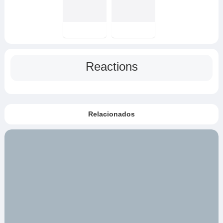
Reactions
Relacionados