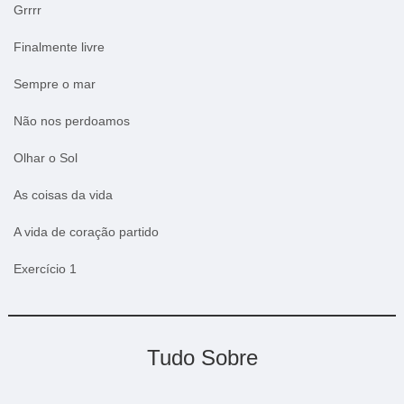
Grrrr
Finalmente livre
Sempre o mar
Não nos perdoamos
Olhar o Sol
As coisas da vida
A vida de coração partido
Exercício 1
Tudo Sobre