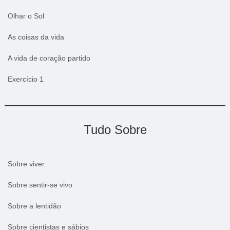
Olhar o Sol
As coisas da vida
A vida de coração partido
Exercício 1
Tudo Sobre
Sobre viver
Sobre sentir-se vivo
Sobre a lentidão
Sobre cientistas e sábios