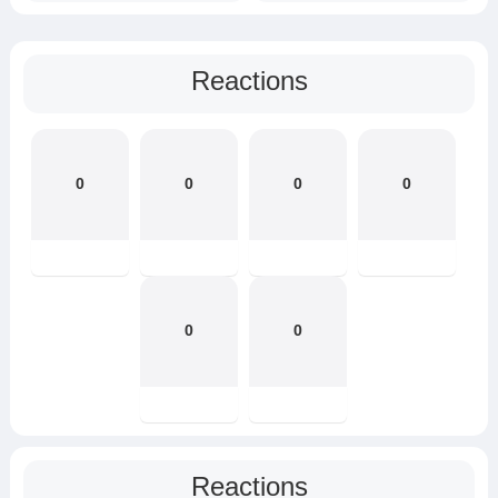
Reactions
0
0
0
0
0
0
Reactions