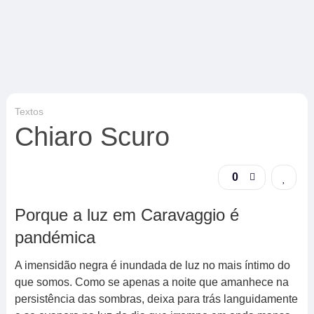
Textos
Chiaro Scuro
0
Porque a luz em Caravaggio é
pandémica
A imensidão negra é inundada de luz no mais íntimo do
que somos. Como se apenas a noite que amanhece na
persistência das sombras, deixa para trás languidamente