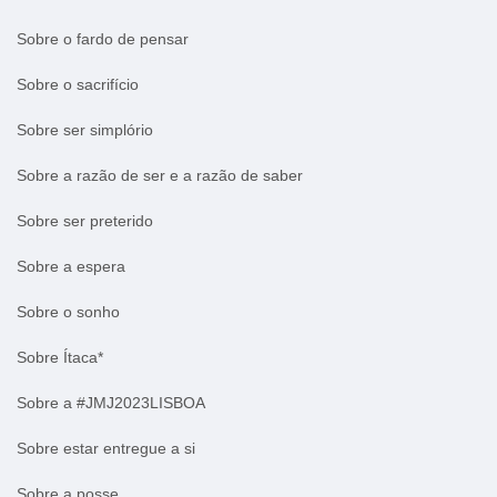
Sobre o fardo de pensar
Sobre o sacrifício
Sobre ser simplório
Sobre a razão de ser e a razão de saber
Sobre ser preterido
Sobre a espera
Sobre o sonho
Sobre Ítaca*
Sobre a #JMJ2023LISBOA
Sobre estar entregue a si
Sobre a posse