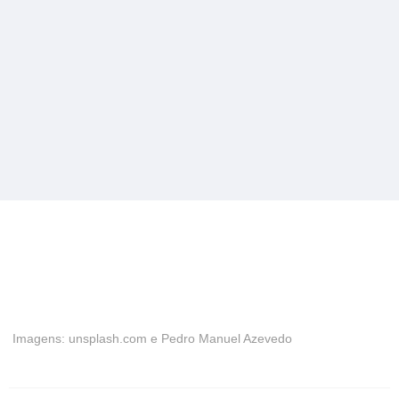
Imagens: unsplash.com e Pedro Manuel Azevedo