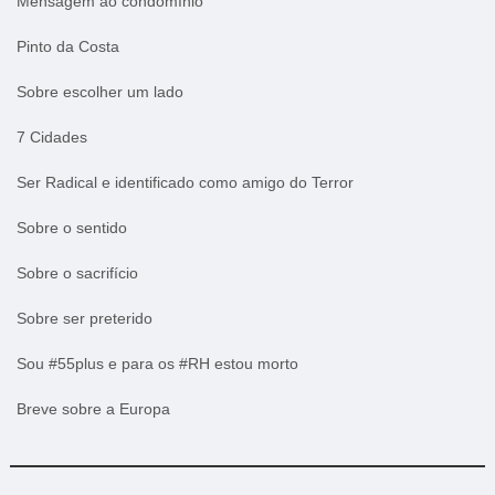
Mensagem ao condomínio
Pinto da Costa
Sobre escolher um lado
7 Cidades
Ser Radical e identificado como amigo do Terror
Sobre o sentido
Sobre o sacrifício
Sobre ser preterido
Sou #55plus e para os #RH estou morto
Breve sobre a Europa