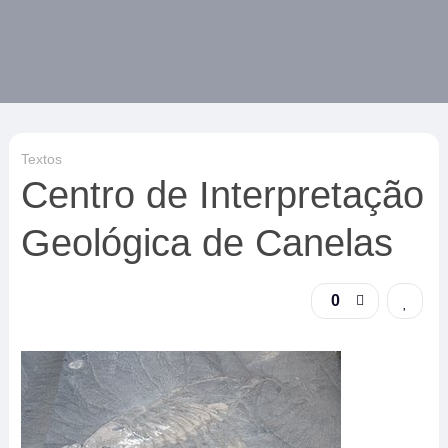
Textos
Centro de Interpretação
Geológica de Canelas
0