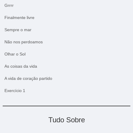
Grrrr
Finalmente livre
Sempre o mar
Não nos perdoamos
Olhar o Sol
As coisas da vida
A vida de coração partido
Exercício 1
Tudo Sobre