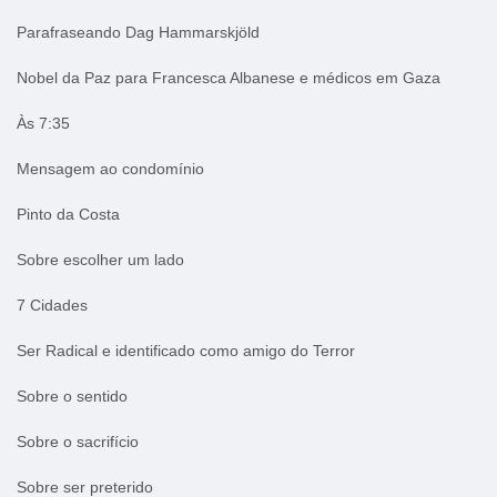
Parafraseando Dag Hammarskjöld
Nobel da Paz para Francesca Albanese e médicos em Gaza
Às 7:35
Mensagem ao condomínio
Pinto da Costa
Sobre escolher um lado
7 Cidades
Ser Radical e identificado como amigo do Terror
Sobre o sentido
Sobre o sacrifício
Sobre ser preterido