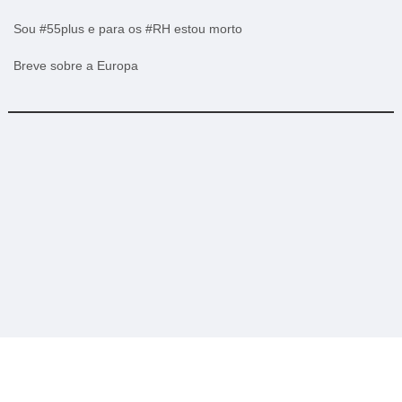
Sou #55plus e para os #RH estou morto
Breve sobre a Europa