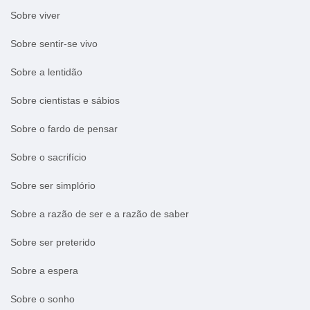
Sobre viver
Sobre sentir-se vivo
Sobre a lentidão
Sobre cientistas e sábios
Sobre o fardo de pensar
Sobre o sacrifício
Sobre ser simplório
Sobre a razão de ser e a razão de saber
Sobre ser preterido
Sobre a espera
Sobre o sonho