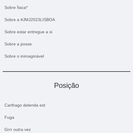
Sobre Ítaca*
Sobre a #JMJ2023LISBOA
Sobre estar entregue a si
Sobre a posse
Sobre o inimaginável
Posição
Carthago delenda est
Fuga
Grrr outra vez