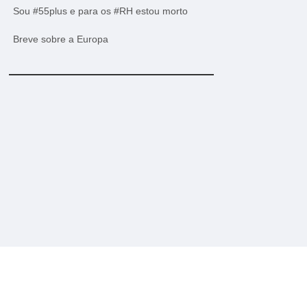
Sou #55plus e para os #RH estou morto
Breve sobre a Europa