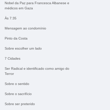
Nobel da Paz para Francesca Albanese e
médicos em Gaza
Às 7:35
Mensagem ao condomínio
Pinto da Costa
Sobre escolher um lado
7 Cidades
Ser Radical e identificado como amigo do
Terror
Sobre o sentido
Sobre o sacrifício
Sobre ser preterido