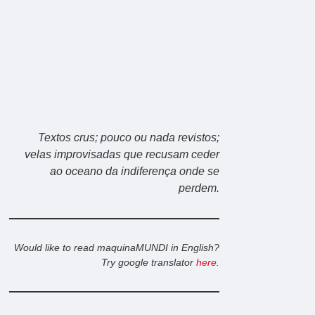
Textos crus; pouco ou nada revistos;
velas improvisadas que recusam ceder
ao oceano da indiferença onde se
perdem.
Would like to read maquinaMUNDI in English?
Try google translator
here
.