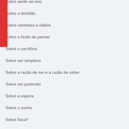
Sobre sentir-se vivo
Sobre a lentidão
Sobre cientistas e sábios
Sobre o fardo de pensar
Sobre o sacrifício
Sobre ser simplório
Sobre a razão de ser e a razão de saber
Sobre ser preterido
Sobre a espera
Sobre o sonho
Sobre Ítaca*