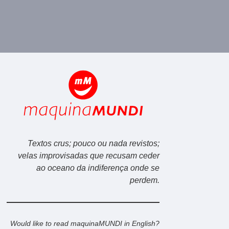
Textos crus; pouco ou nada revistos;
velas improvisadas que recusam ceder
ao oceano da indiferença onde se
perdem.
Would like to read maquinaMUNDI in English?