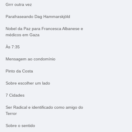
Grrr outra vez
Parafraseando Dag Hammarskjöld
Nobel da Paz para Francesca Albanese e
médicos em Gaza
Às 7:35
Mensagem ao condomínio
Pinto da Costa
Sobre escolher um lado
7 Cidades
Ser Radical e identificado como amigo do
Terror
Sobre o sentido