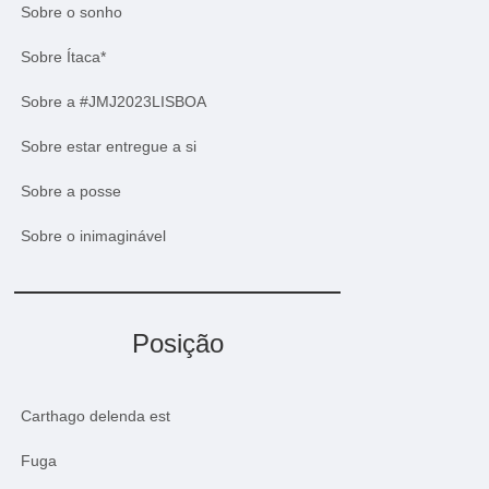
Sobre o sonho
Sobre Ítaca*
Sobre a #JMJ2023LISBOA
Sobre estar entregue a si
Sobre a posse
Sobre o inimaginável
Posição
Carthago delenda est
Fuga