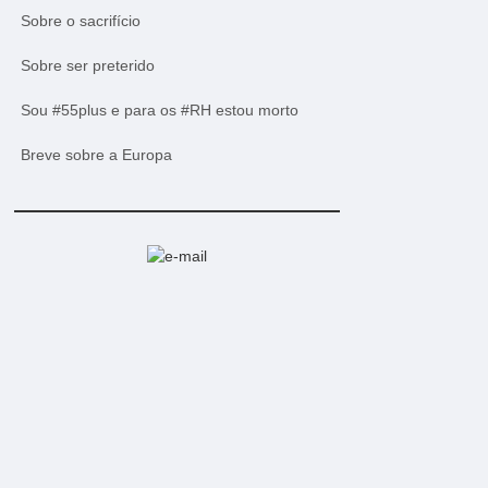
Sobre o sacrifício
Sobre ser preterido
Sou #55plus e para os #RH estou morto
Breve sobre a Europa