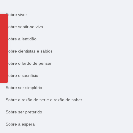
Sobre viver
Sobre sentir-se vivo
Sobre a lentidão
Sobre cientistas e sábios
Sobre o fardo de pensar
Sobre o sacrifício
Sobre ser simplório
Sobre a razão de ser e a razão de saber
Sobre ser preterido
Sobre a espera