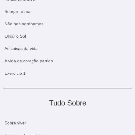
Sempre o mar
Não nos perdoamos
Olhar o Sol
As coisas da vida
A vida de coração partido
Exercício 1
Tudo Sobre
Sobre viver