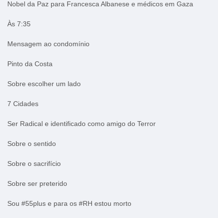
Nobel da Paz para Francesca Albanese e médicos em Gaza
Às 7:35
Mensagem ao condomínio
Pinto da Costa
Sobre escolher um lado
7 Cidades
Ser Radical e identificado como amigo do Terror
Sobre o sentido
Sobre o sacrifício
Sobre ser preterido
Sou #55plus e para os #RH estou morto