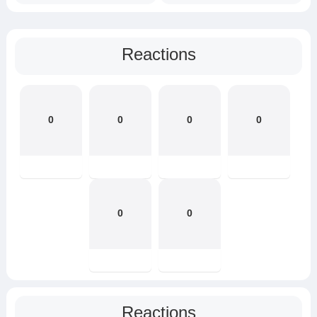
Reactions
0
0
0
0
0
0
Reactions