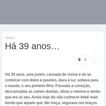
Textos
Há 39 anos…
0
Há 39 anos, uma jovem, cansada de chorar e de se
contorcer com dores e pavores, dava à luz, soltava para
o mundo, o seu primeiro filho. Passada a comoção,
descansadas as carnes doridas, olhou o menino e sentiu
que era só seu. Ainda hoje diz não conhecer bebé mais
bonito que aquele que, tão moça, segurava nos braços.