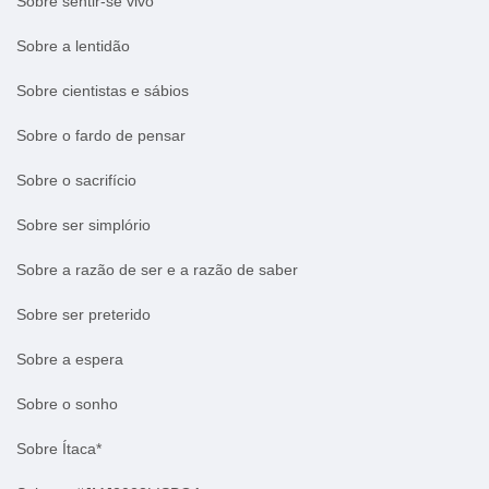
Sobre sentir-se vivo
Sobre a lentidão
Sobre cientistas e sábios
Sobre o fardo de pensar
Sobre o sacrifício
Sobre ser simplório
Sobre a razão de ser e a razão de saber
Sobre ser preterido
Sobre a espera
Sobre o sonho
Sobre Ítaca*