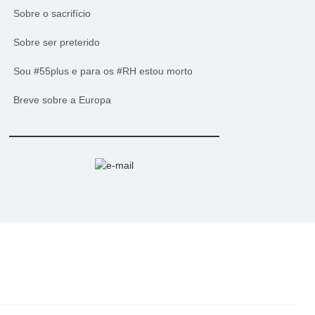
Sobre o sacrifício
Sobre ser preterido
Sou #55plus e para os #RH estou morto
Breve sobre a Europa