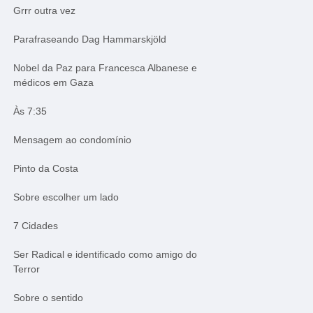
Grrr outra vez
Parafraseando Dag Hammarskjöld
Nobel da Paz para Francesca Albanese e
médicos em Gaza
Às 7:35
Mensagem ao condomínio
Pinto da Costa
Sobre escolher um lado
7 Cidades
Ser Radical e identificado como amigo do
Terror
Sobre o sentido