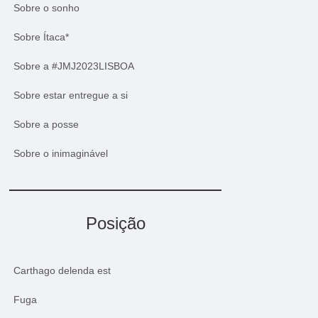
Sobre o sonho
Sobre Ítaca*
Sobre a #JMJ2023LISBOA
Sobre estar entregue a si
Sobre a posse
Sobre o inimaginável
Posição
Carthago delenda est
Fuga