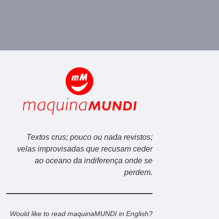
Textos crus; pouco ou nada revistos;
velas improvisadas que recusam ceder
ao oceano da indiferença onde se
perdem.
Would like to read maquinaMUNDI in English?