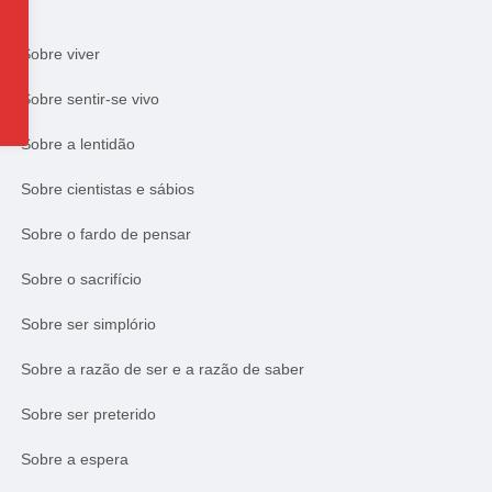
Sobre viver
Sobre sentir-se vivo
Sobre a lentidão
Sobre cientistas e sábios
Sobre o fardo de pensar
Sobre o sacrifício
Sobre ser simplório
Sobre a razão de ser e a razão de saber
Sobre ser preterido
Sobre a espera