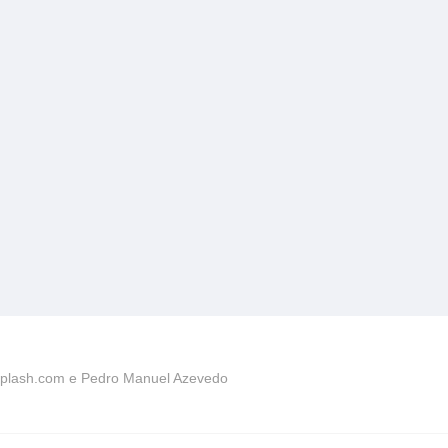
plash.com e Pedro Manuel Azevedo