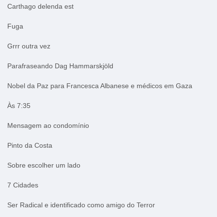
Carthago delenda est
Fuga
Grrr outra vez
Parafraseando Dag Hammarskjöld
Nobel da Paz para Francesca Albanese e médicos em Gaza
Às 7:35
Mensagem ao condomínio
Pinto da Costa
Sobre escolher um lado
7 Cidades
Ser Radical e identificado como amigo do Terror