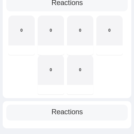
Reactions
0
0
0
0
0
0
Reactions