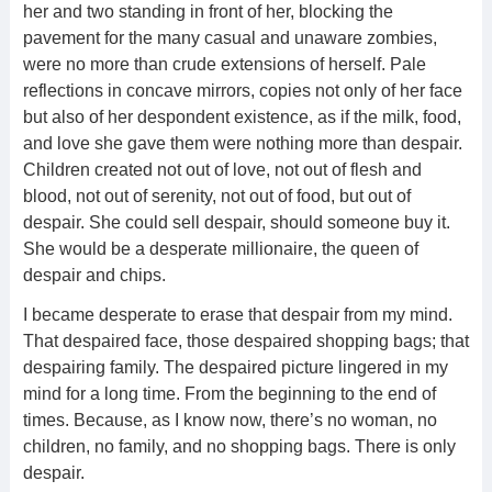
her and two standing in front of her, blocking the
pavement for the many casual and unaware zombies,
were no more than crude extensions of herself. Pale
reflections in concave mirrors, copies not only of her face
but also of her despondent existence, as if the milk, food,
and love she gave them were nothing more than despair.
Children created not out of love, not out of flesh and
blood, not out of serenity, not out of food, but out of
despair. She could sell despair, should someone buy it.
She would be a desperate millionaire, the queen of
despair and chips.
I became desperate to erase that despair from my mind.
That despaired face, those despaired shopping bags; that
despairing family. The despaired picture lingered in my
mind for a long time. From the beginning to the end of
times. Because, as I know now, there’s no woman, no
children, no family, and no shopping bags. There is only
despair.