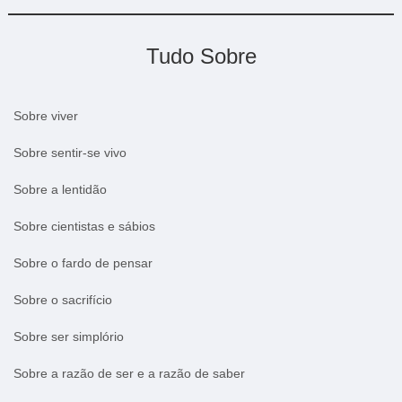
Tudo Sobre
Sobre viver
Sobre sentir-se vivo
Sobre a lentidão
Sobre cientistas e sábios
Sobre o fardo de pensar
Sobre o sacrifício
Sobre ser simplório
Sobre a razão de ser e a razão de saber