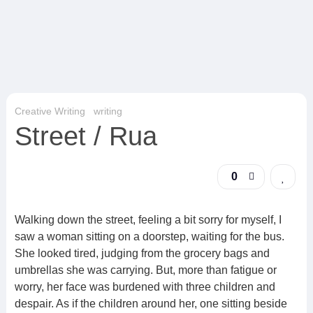
Creative Writing
writing
Street / Rua
0
Walking down the street, feeling a bit sorry for myself, I
saw a woman sitting on a doorstep, waiting for the bus.
She looked tired, judging from the grocery bags and
umbrellas she was carrying. But, more than fatigue or
worry, her face was burdened with three children and
despair. As if the children around her, one sitting beside