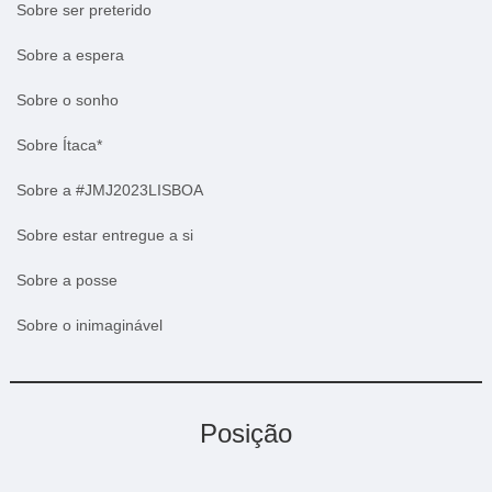
Sobre ser preterido
Sobre a espera
Sobre o sonho
Sobre Ítaca*
Sobre a #JMJ2023LISBOA
Sobre estar entregue a si
Sobre a posse
Sobre o inimaginável
Posição