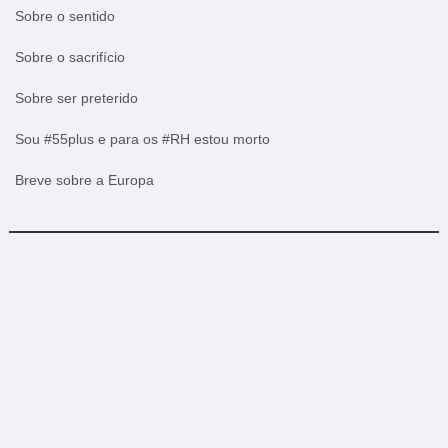
Sobre o sentido
Sobre o sacrifício
Sobre ser preterido
Sou #55plus e para os #RH estou morto
Breve sobre a Europa