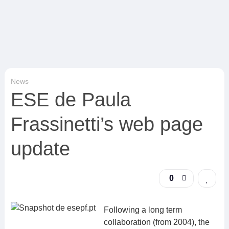
News
ESE de Paula
Frassinetti’s web page
update
0
Following a long term
collaboration (from 2004), the