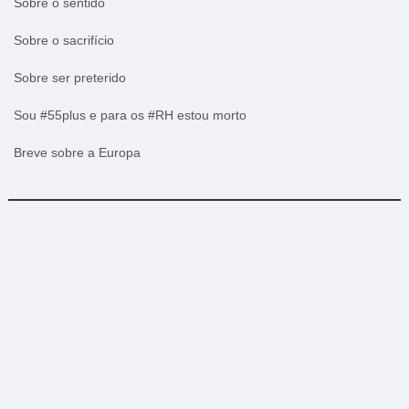
Sobre o sentido
Sobre o sacrifício
Sobre ser preterido
Sou #55plus e para os #RH estou morto
Breve sobre a Europa