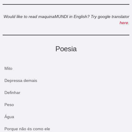
Would like to read maquinaMUNDI in English? Try google translator
here
.
Poesia
Mito
Depressa demais
Definhar
Peso
Água
Porque não és como ele