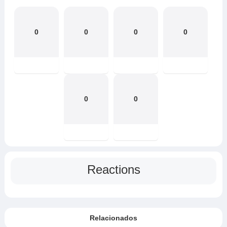
0
0
0
0
0
0
Reactions
Relacionados