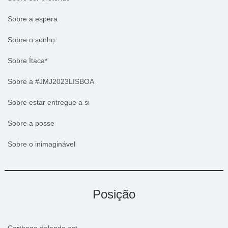
Sobre a espera
Sobre o sonho
Sobre Ítaca*
Sobre a #JMJ2023LISBOA
Sobre estar entregue a si
Sobre a posse
Sobre o inimaginável
Posição