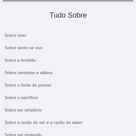
Tudo Sobre
Sobre viver
Sobre sentir-se vivo
Sobre a lentidão
Sobre cientistas e sábios
Sobre o fardo de pensar
Sobre o sacrifício
Sobre ser simplório
Sobre a razão de ser e a razão de saber
Sobre ser preterido