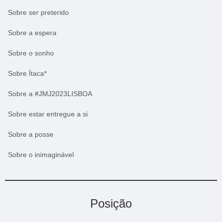
Sobre ser preterido
Sobre a espera
Sobre o sonho
Sobre Ítaca*
Sobre a #JMJ2023LISBOA
Sobre estar entregue a si
Sobre a posse
Sobre o inimaginável
Posição