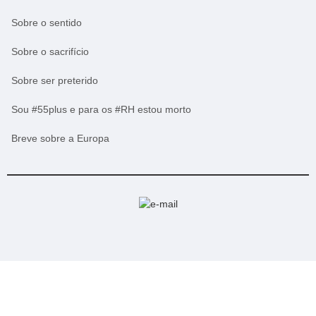
Sobre o sentido
Sobre o sacrifício
Sobre ser preterido
Sou #55plus e para os #RH estou morto
Breve sobre a Europa