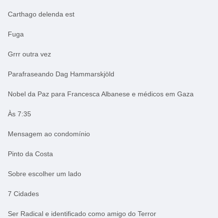
Carthago delenda est
Fuga
Grrr outra vez
Parafraseando Dag Hammarskjöld
Nobel da Paz para Francesca Albanese e médicos em Gaza
Às 7:35
Mensagem ao condomínio
Pinto da Costa
Sobre escolher um lado
7 Cidades
Ser Radical e identificado como amigo do Terror