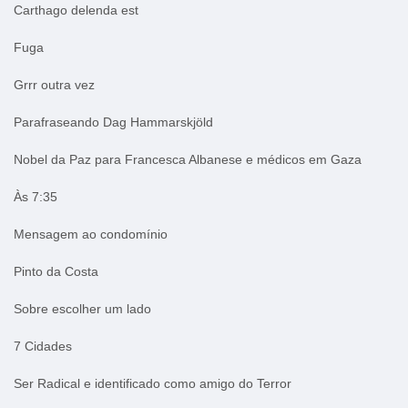
Carthago delenda est
Fuga
Grrr outra vez
Parafraseando Dag Hammarskjöld
Nobel da Paz para Francesca Albanese e médicos em Gaza
Às 7:35
Mensagem ao condomínio
Pinto da Costa
Sobre escolher um lado
7 Cidades
Ser Radical e identificado como amigo do Terror