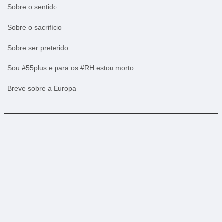
Sobre o sentido
Sobre o sacrifício
Sobre ser preterido
Sou #55plus e para os #RH estou morto
Breve sobre a Europa