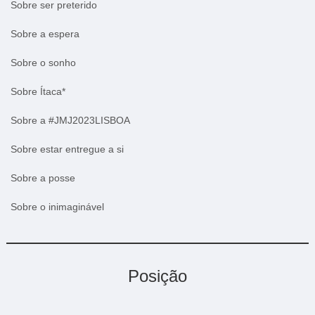
Sobre ser preterido
Sobre a espera
Sobre o sonho
Sobre Ítaca*
Sobre a #JMJ2023LISBOA
Sobre estar entregue a si
Sobre a posse
Sobre o inimaginável
Posição