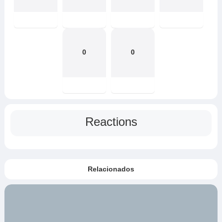
0
0
Reactions
Relacionados