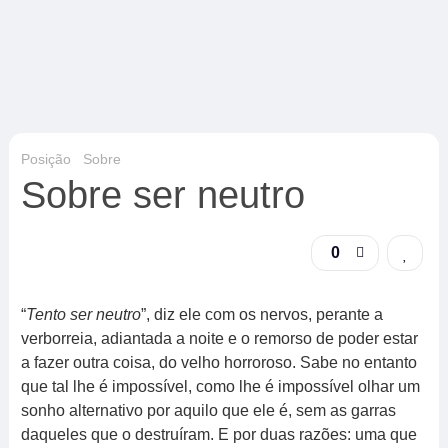
Posição
Sobre
Sobre ser neutro
0
“
Tento ser neutro
”, diz ele com os nervos, perante a
verborreia, adiantada a noite e o remorso de poder estar
a fazer outra coisa, do velho horroroso. Sabe no entanto
que tal lhe é impossível, como lhe é impossível olhar um
sonho alternativo por aquilo que ele é, sem as garras
daqueles que o destruíram. E por duas razões: uma que