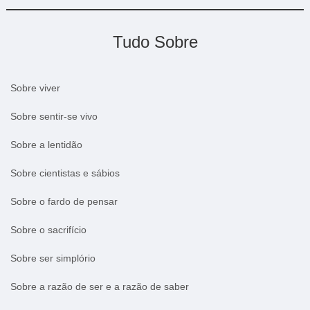
Tudo Sobre
Sobre viver
Sobre sentir-se vivo
Sobre a lentidão
Sobre cientistas e sábios
Sobre o fardo de pensar
Sobre o sacrifício
Sobre ser simplório
Sobre a razão de ser e a razão de saber