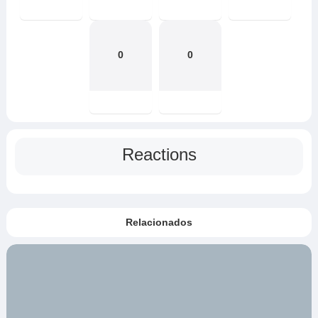
0
0
Reactions
Relacionados