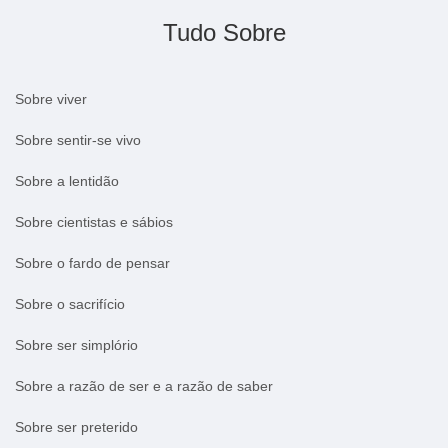
Tudo Sobre
Sobre viver
Sobre sentir-se vivo
Sobre a lentidão
Sobre cientistas e sábios
Sobre o fardo de pensar
Sobre o sacrifício
Sobre ser simplório
Sobre a razão de ser e a razão de saber
Sobre ser preterido