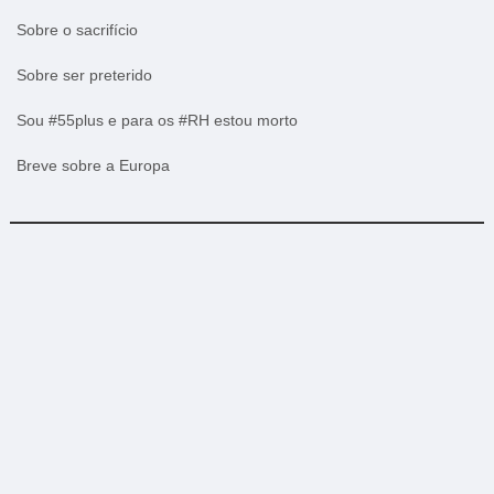
Sobre o sacrifício
Sobre ser preterido
Sou #55plus e para os #RH estou morto
Breve sobre a Europa