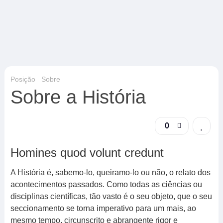
Posição
Sobre
Sobre a História
0
Homines quod volunt credunt
A História é, sabemo-lo, queiramo-lo ou não, o relato dos
acontecimentos passados. Como todas as ciências ou
disciplinas científicas, tão vasto é o seu objeto, que o seu
seccionamento se torna imperativo para um mais, ao
mesmo tempo, circunscrito e abrangente rigor e