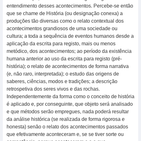
entendimento desses acontecimentos. Percebe-se então
que se chame de História (ou designação conexa) a
produções tão diversas como o relato contextual dos
acontecimentos grandiosos de uma sociedade ou
cultura; a toda a sequência de eventos humanos desde a
aplicação da escrita para registo, mais ou menos
metódico, dos acontecimentos; ao período da existência
humana anterior ao uso da escrita para registo (pré-
história); o relato de acontecimentos de forma narrativa
(e, não raro, interpretada); o estudo das origens de
saberes, ciências, modos e tradições; a descrição
retrospetiva dos seres vivos e das rochas.
Independentemente da forma como o conceito de história
é aplicado e, por conseguinte, que objeto será analisado
e que métodos serão empregues, nada poderá resultar
da análise histórica (se realizada de forma rigorosa e
honesta) senão o relato dos acontecimentos passados
que efetivamente aconteceram e, se se tiver sorte ou