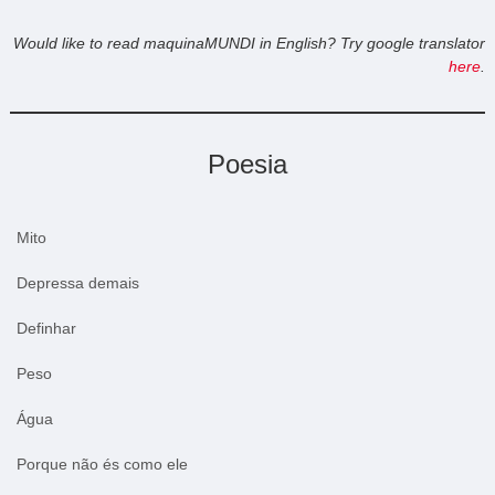
Would like to read maquinaMUNDI in English? Try google translator
here
.
Poesia
Mito
Depressa demais
Definhar
Peso
Água
Porque não és como ele