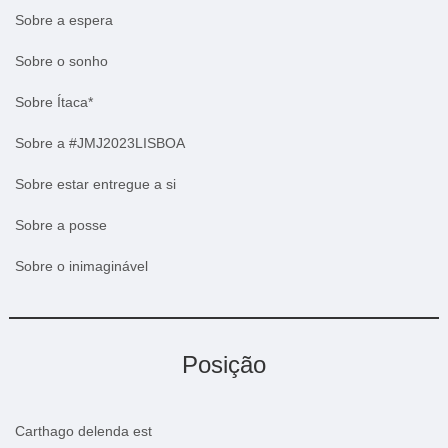
Sobre a espera
Sobre o sonho
Sobre Ítaca*
Sobre a #JMJ2023LISBOA
Sobre estar entregue a si
Sobre a posse
Sobre o inimaginável
Posição
Carthago delenda est