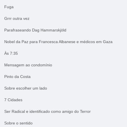
Fuga
Grrr outra vez
Parafraseando Dag Hammarskjöld
Nobel da Paz para Francesca Albanese e médicos em Gaza
Às 7:35
Mensagem ao condomínio
Pinto da Costa
Sobre escolher um lado
7 Cidades
Ser Radical e identificado como amigo do Terror
Sobre o sentido