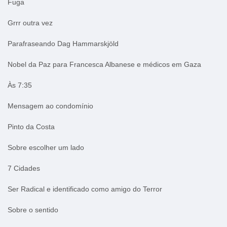
Fuga
Grrr outra vez
Parafraseando Dag Hammarskjöld
Nobel da Paz para Francesca Albanese e médicos em Gaza
Às 7:35
Mensagem ao condomínio
Pinto da Costa
Sobre escolher um lado
7 Cidades
Ser Radical e identificado como amigo do Terror
Sobre o sentido