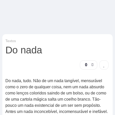
Textos
Do nada
0
Do nada, tudo. Não de um nada tangível, mensurável
como o zero de qualquer coisa, nem um nada absurdo
como lenços coloridos saindo de um bolso, ou de como
de uma cartola mágica salta um coelho branco. Tão-
pouco um nada existencial de um ser sem propósito.
Antes um nada inconcebível, incomensurável e inefável.