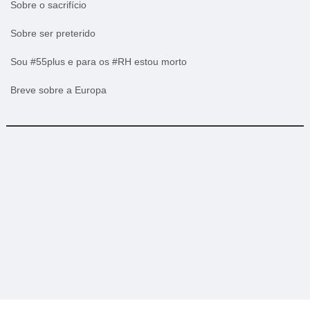
Sobre o sacrifício
Sobre ser preterido
Sou #55plus e para os #RH estou morto
Breve sobre a Europa