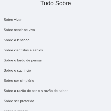
Tudo Sobre
Sobre viver
Sobre sentir-se vivo
Sobre a lentidão
Sobre cientistas e sábios
Sobre o fardo de pensar
Sobre o sacrifício
Sobre ser simplório
Sobre a razão de ser e a razão de saber
Sobre ser preterido
Sobre a espera