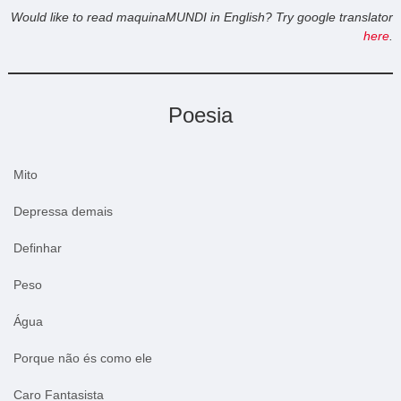
Would like to read maquinaMUNDI in English? Try google translator
here
.
Poesia
Mito
Depressa demais
Definhar
Peso
Água
Porque não és como ele
Caro Fantasista