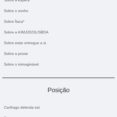
Sobre o sonho
Sobre Ítaca*
Sobre a #JMJ2023LISBOA
Sobre estar entregue a si
Sobre a posse
Sobre o inimaginável
Posição
Carthago delenda est