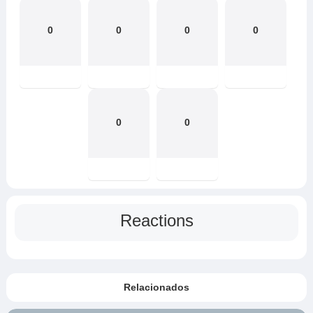
0
0
0
0
0
0
Reactions
Relacionados