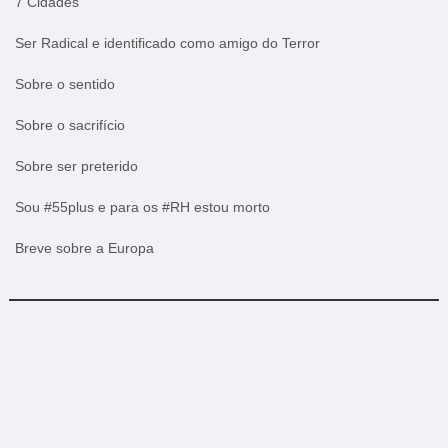
7 Cidades
Ser Radical e identificado como amigo do Terror
Sobre o sentido
Sobre o sacrifício
Sobre ser preterido
Sou #55plus e para os #RH estou morto
Breve sobre a Europa