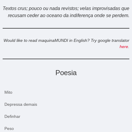
Textos crus; pouco ou nada revistos; velas improvisadas que
recusam ceder ao oceano da indiferença onde se perdem.
Would like to read maquinaMUNDI in English? Try google translator
here
.
Poesia
Mito
Depressa demais
Definhar
Peso