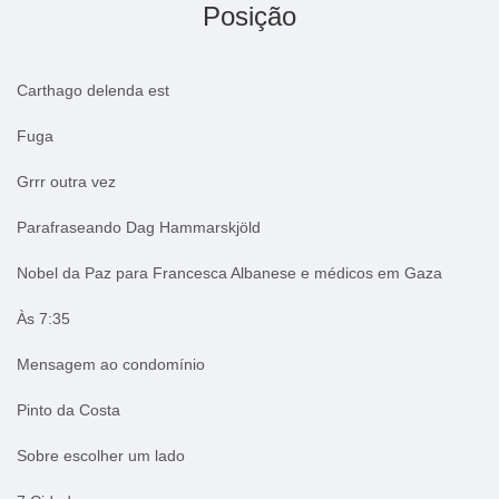
Posição
Carthago delenda est
Fuga
Grrr outra vez
Parafraseando Dag Hammarskjöld
Nobel da Paz para Francesca Albanese e médicos em Gaza
Às 7:35
Mensagem ao condomínio
Pinto da Costa
Sobre escolher um lado