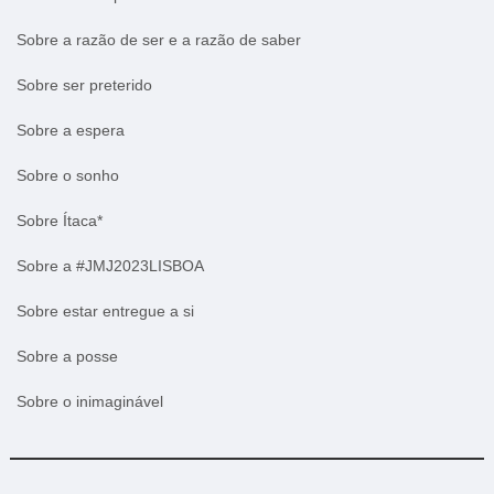
Sobre a razão de ser e a razão de saber
Sobre ser preterido
Sobre a espera
Sobre o sonho
Sobre Ítaca*
Sobre a #JMJ2023LISBOA
Sobre estar entregue a si
Sobre a posse
Sobre o inimaginável