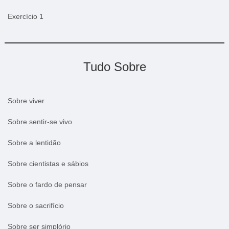
Exercício 1
Tudo Sobre
Sobre viver
Sobre sentir-se vivo
Sobre a lentidão
Sobre cientistas e sábios
Sobre o fardo de pensar
Sobre o sacrifício
Sobre ser simplório