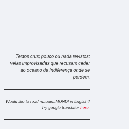
Textos crus; pouco ou nada revistos;
velas improvisadas que recusam ceder
ao oceano da indiferença onde se
perdem.
Would like to read maquinaMUNDI in English?
Try google translator
here
.