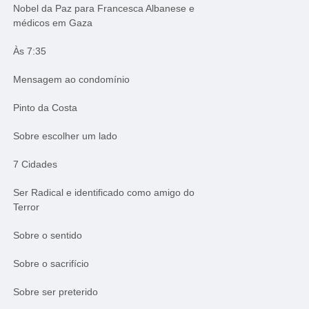
Nobel da Paz para Francesca Albanese e
médicos em Gaza
Às 7:35
Mensagem ao condomínio
Pinto da Costa
Sobre escolher um lado
7 Cidades
Ser Radical e identificado como amigo do
Terror
Sobre o sentido
Sobre o sacrifício
Sobre ser preterido