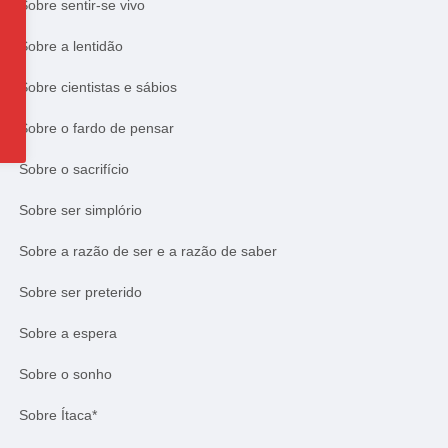
Sobre sentir-se vivo
Sobre a lentidão
Sobre cientistas e sábios
Sobre o fardo de pensar
Sobre o sacrifício
Sobre ser simplório
Sobre a razão de ser e a razão de saber
Sobre ser preterido
Sobre a espera
Sobre o sonho
Sobre Ítaca*