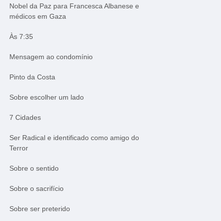
Nobel da Paz para Francesca Albanese e
médicos em Gaza
Às 7:35
Mensagem ao condomínio
Pinto da Costa
Sobre escolher um lado
7 Cidades
Ser Radical e identificado como amigo do
Terror
Sobre o sentido
Sobre o sacrifício
Sobre ser preterido