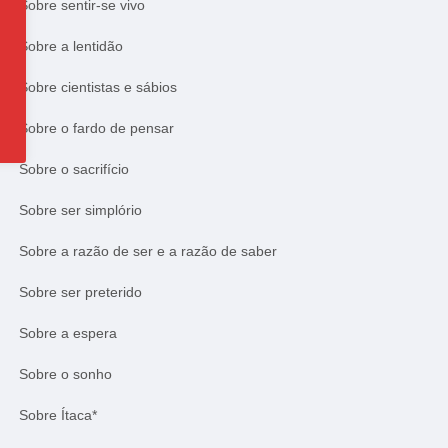
Sobre sentir-se vivo
Sobre a lentidão
Sobre cientistas e sábios
Sobre o fardo de pensar
Sobre o sacrifício
Sobre ser simplório
Sobre a razão de ser e a razão de saber
Sobre ser preterido
Sobre a espera
Sobre o sonho
Sobre Ítaca*