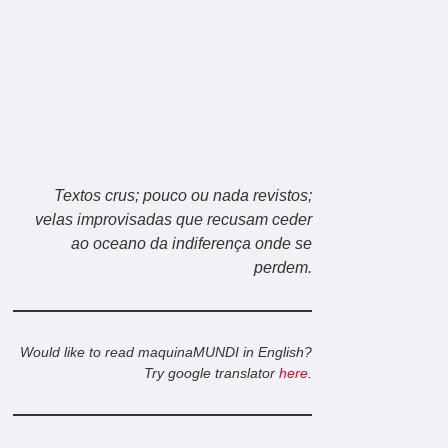
Textos crus; pouco ou nada revistos;
velas improvisadas que recusam ceder
ao oceano da indiferença onde se
perdem.
Would like to read maquinaMUNDI in English?
Try google translator
here
.