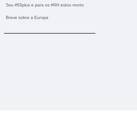
Sou #55plus e para os #RH estou morto
Breve sobre a Europa