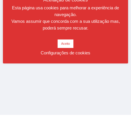
Esta página usa cookies para melhorar a experiência de
navegação.
Vamos assumir que concorda com a sua utilização mas,
poderá sempre recusar.
Aceito
Configurações de cookies